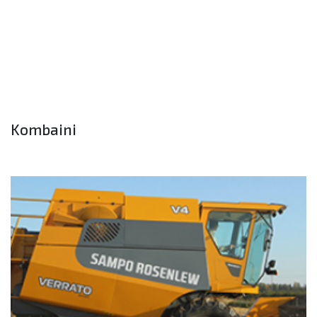
Kombaini