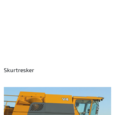
Skurtresker