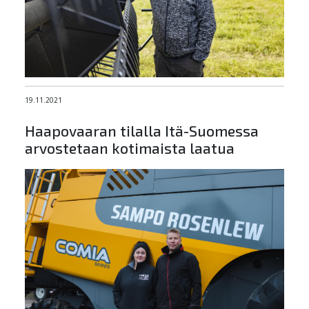
19.11.2021
Haapovaaran tilalla Itä-Suomessa
arvostetaan kotimaista laatua