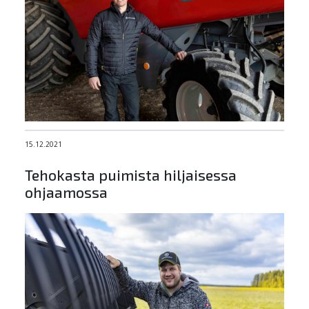
15.12.2021
Tehokasta puimista hiljaisessa
ohjaamossa