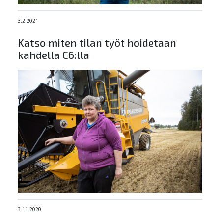
3.2.2021
Katso miten tilan työt hoidetaan
kahdella C6:lla
3.11.2020